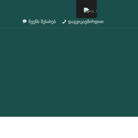
ჩვენს შესახებ
დაგვიკავშირდით