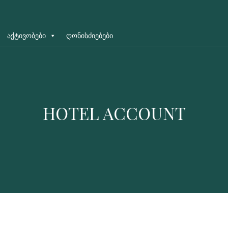
აქტივობები
ღონისძიებები
HOTEL ACCOUNT