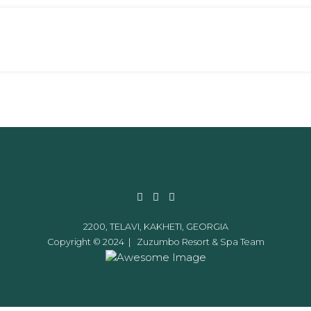
2200, TELAVI, KAKHETI, GEORGIA
Copyright © 2024 |
Zuzumbo Resort & Spa Team