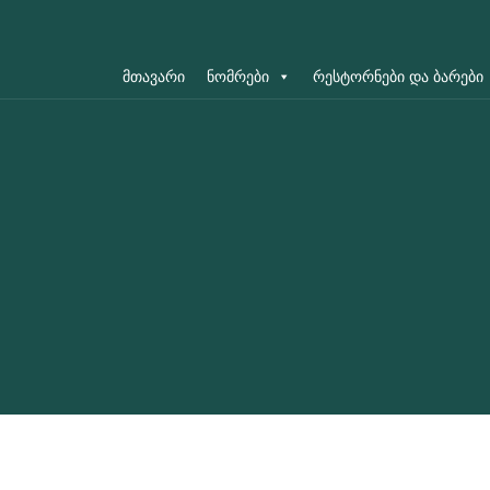
მთავარი
ნომრები
რესტორნები და ბარები